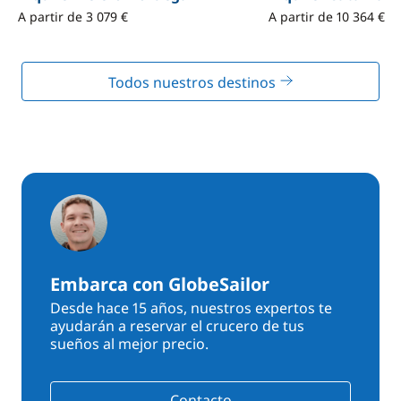
A partir de 3 079 €
A partir de 10 364 €
Todos nuestros destinos
Embarca con GlobeSailor
Desde hace 15 años, nuestros expertos te
ayudarán a reservar el crucero de tus
sueños al mejor precio.
Contacto