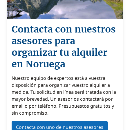
Contacta con nuestros
asesores para
organizar tu alquiler
en Noruega
Nuestro equipo de expertos está a vuestra
disposición para organizar vuestro alquiler a
medida. Tu solicitud en línea será tratada con la
mayor brevedad. Un asesor os contactará por
email o por teléfono. Presupuestos gratuitos y
sin compromiso.
Contacta con uno de nuestros asesores