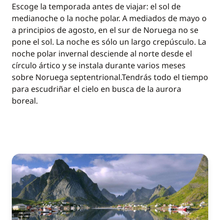
Escoge la temporada antes de viajar: el sol de
medianoche o la noche polar. A mediados de mayo o
a principios de agosto, en el sur de Noruega no se
pone el sol. La noche es sólo un largo crepúsculo. La
noche polar invernal desciende al norte desde el
círculo ártico y se instala durante varios meses
sobre Noruega septentrional.Tendrás todo el tiempo
para escudriñar el cielo en busca de la aurora
boreal.