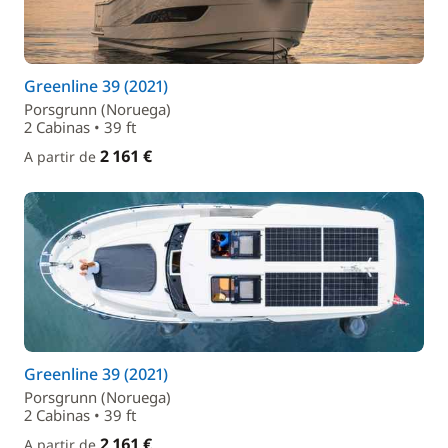
Greenline 39 (2021)
Porsgrunn (Noruega)
2 Cabinas • 39 ft
2 161 €
A partir de
Greenline 39 (2021)
Porsgrunn (Noruega)
2 Cabinas • 39 ft
2 161 €
A partir de