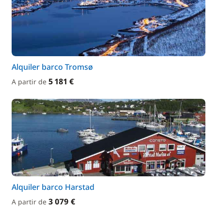
Alquiler barco Tromsø
5 181 €
A partir de
Alquiler barco Harstad
3 079 €
A partir de