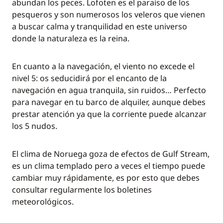
abundan los peces. Lofoten es el paraíso de los
pesqueros y son numerosos los veleros que vienen
a buscar calma y tranquilidad en este universo
donde la naturaleza es la reina.
En cuanto a la navegación, el viento no excede el
nivel 5: os seducidirá por el encanto de la
navegación en agua tranquila, sin ruidos… Perfecto
para navegar en tu barco de alquiler, aunque debes
prestar atención ya que la corriente puede alcanzar
los 5 nudos.
El clima de Noruega goza de efectos de Gulf Stream,
es un clima templado pero a veces el tiempo puede
cambiar muy rápidamente, es por esto que debes
consultar regularmente los boletines
meteorológicos.