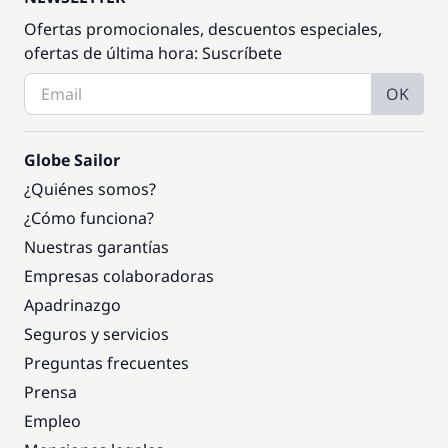
Ofertas promocionales, descuentos especiales,
ofertas de última hora: Suscríbete
OK
Globe Sailor
¿Quiénes somos?
¿Cómo funciona?
Nuestras garantías
Empresas colaboradoras
Apadrinazgo
Seguros y servicios
Preguntas frecuentes
Prensa
Empleo