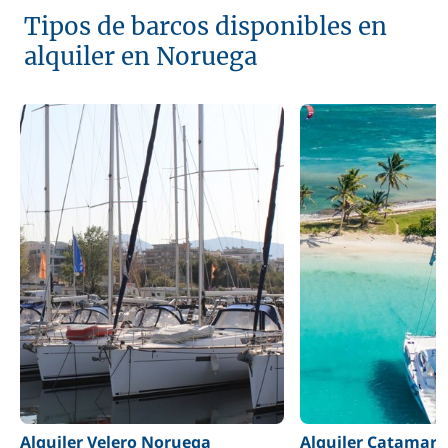
Tipos de barcos disponibles en
alquiler en Noruega
Alquiler Velero Noruega
Alquiler Catamar