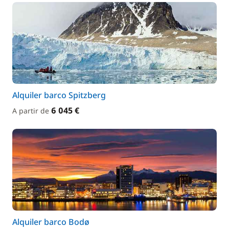
Alquiler barco Spitzberg
6 045 €
A partir de
Alquiler barco Bodø