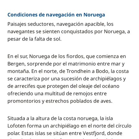
Condiciones de navegación en Noruega
Paisajes seductores, navegación apacible, los
navegantes se sienten conquistados por Noruega, a
pesar de la falta de sol.
En el sur, Noruega de los fiordos, que comienza en
Bergen, sorprende por el matrimonio entre mar y
montaña. En el norte, de Trondhein a Bodo, la costa
se caracteriza por una sucesión de archipiélagos y
de arrecifes que protegen del oleaje del océano
ofreciendo una multitud de remojos entre
promontorios y estrechos poblados de aves.
Situada a la altura de la costa noruega, la isla
Lofoten forma un archipiélago en el norte del círculo
polar. Estas islas se sitúan entre Vestfjord, donde