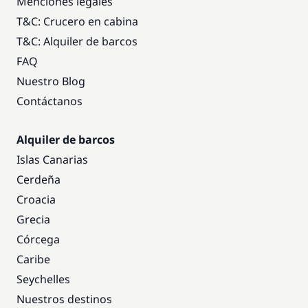
Menciones legales
T&C: Crucero en cabina
T&C: Alquiler de barcos
FAQ
Nuestro Blog
Contáctanos
Alquiler de barcos
Islas Canarias
Cerdeña
Croacia
Grecia
Córcega
Caribe
Seychelles
Nuestros destinos