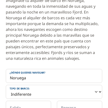
Imagínate tu alquiler de barco en Noruega,
navegando en toda la inmensidad de sus aguas y
pasando la noche en un maravilloso Fjord. En
Noruega el alquiler de barcos es cada vez más
importante porque la demanda se ha multiplicado,
ahora los navegantes escogen como destino
principal Noruega debido a las maravillas que se
pueden encontrar en este país que cuenta con
paisajes únicos, perfectamente preservados y
enteramente accesibles: Fjords y ríos se suman a
una naturaleza rica en animales salvajes.
¿DÓNDE QUIERES NAVEGAR?
TIPO DE BARCO:
Salida
Regreso