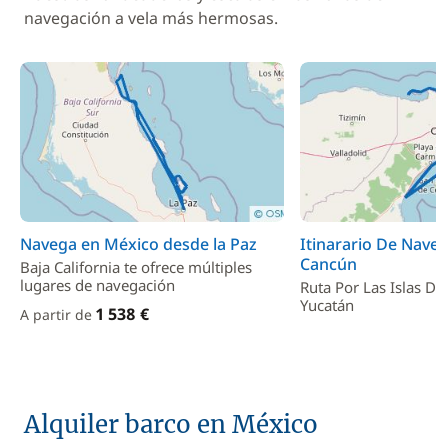
navegación a vela más hermosas.
Navega en México desde la Paz
Itinarario De Nave
Cancún
Baja California te ofrece múltiples
lugares de navegación
Ruta Por Las Islas De
Yucatán
1 538 €
A partir de
Alquiler barco en México