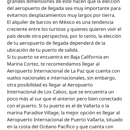
grandes dimensiones de éste hacen que la elección
del aeropuerto de llegada sea muy importante para
evitarnos desplazamientos muy largos por tierra.
El alquiler de barcos en México es una tendencia
creciente entre los turistas y quienes quieren vivir el
país desde otra perspectiva, por lo tanto, la elección
de tu aeropuerto de llegada dependerá de la
ubicación de tu puerto de salida.
Si tu puerto se encuentra en Baja California en
Marina Cortez, te recomendamos llegar al
Aeropuerto Internacional de La Paz que cuenta con
vuelos nacionales e internacionales, sin embargo,
otra posibilidad es llegar al Aeropuerto
Internacional de Los Cabos, que se encuentra un
poco más al sur que el anterior pero bien conectado
con el puerto. Si tu puerto es el de Vallarta o la
marina Paradise Village, la mejor opción es llegar al
Aeropuerto Internacional de Puerto Vallarta, situado
en la costa del Océano Pacífico y que cuenta con