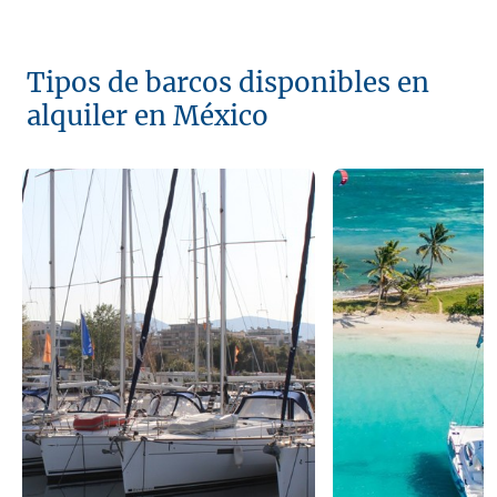
Tipos de barcos disponibles en
alquiler en México