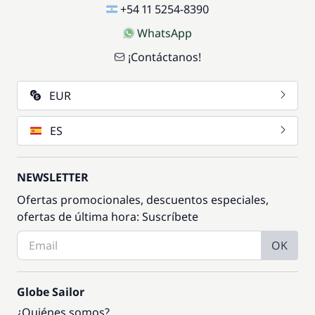
+54 11 5254-8390
WhatsApp
¡Contáctanos!
EUR
ES
NEWSLETTER
Ofertas promocionales, descuentos especiales,
ofertas de última hora: Suscríbete
OK
Globe Sailor
¿Quiénes somos?