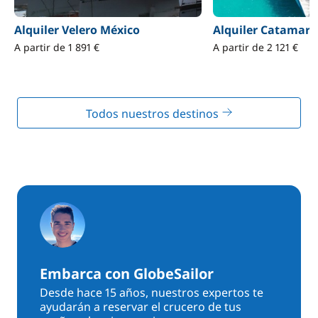
Alquiler Velero México
Alquiler Catamar
A partir de 1 891 €
A partir de 2 121 €
Todos nuestros destinos
Embarca con GlobeSailor
Desde hace 15 años, nuestros expertos te
ayudarán a reservar el crucero de tus