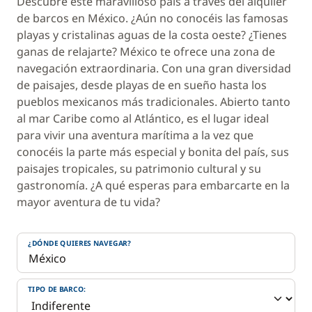
Descubre este maravilloso país a través del alquiler
de barcos en México. ¿Aún no conocéis las famosas
playas y cristalinas aguas de la costa oeste? ¿Tienes
ganas de relajarte? México te ofrece una zona de
navegación extraordinaria. Con una gran diversidad
de paisajes, desde playas de en sueño hasta los
pueblos mexicanos más tradicionales. Abierto tanto
al mar Caribe como al Atlántico, es el lugar ideal
para vivir una aventura marítima a la vez que
conocéis la parte más especial y bonita del país, sus
paisajes tropicales, su patrimonio cultural y su
gastronomía. ¿A qué esperas para embarcarte en la
mayor aventura de tu vida?
¿DÓNDE QUIERES NAVEGAR?
TIPO DE BARCO: