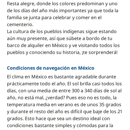
fiesta alegre, donde los colores predominan y uno
de los días del año más importantes ya que toda la
familia se junta para celebrar y comer en el
cementerio.
La cultura de los pueblos indígenas sigue estando
aún muy presente, así que súbete a bordo de tu
barco de alquiler en México y ve visitando todos los
pueblos y conociendo su historia, ¡te sorprenderá!
Condiciones de navegación en México
El clima en México es bastante agradable durante
prácticamente todo el año. El sol brilla casi todos los
días, con una media de entre 300 a 340 días de sol al
año, no está mal, ¿verdad? Pues eso no es todo, la
temperatura media en verano es de unos 35 grados
y durante el resto del año es difícil que baje de los 21
grados. Esto hace que sea un destino ideal con
condiciones bastante simples y cómodas para la