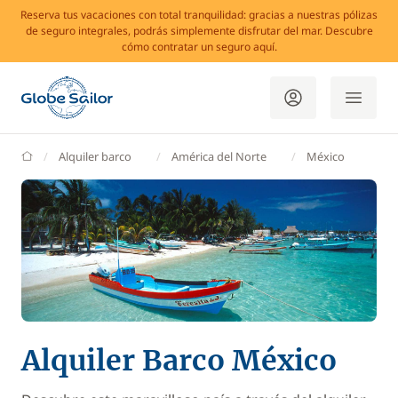
Reserva tus vacaciones con total tranquilidad: gracias a nuestras pólizas
de seguro integrales, podrás simplemente disfrutar del mar. Descubre
cómo contratar un seguro aquí.
GlobeSailor
Alquiler barco
América del Norte
México
Alquiler Barco México