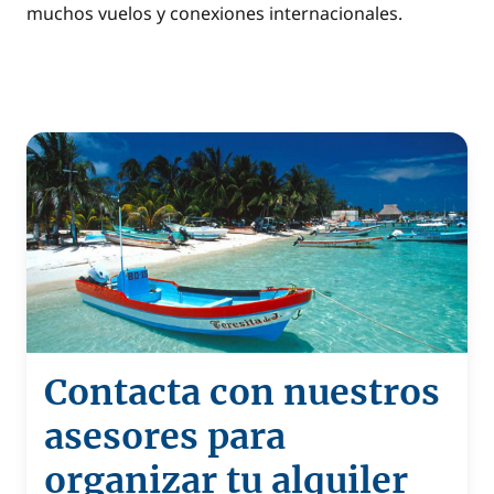
muchos vuelos y conexiones internacionales.
Contacta con nuestros
asesores para
organizar tu alquiler