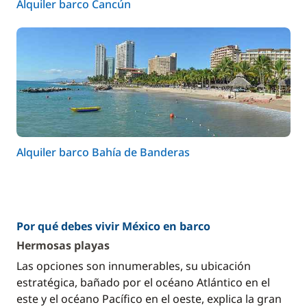
Alquiler barco Cancún
Alquiler barco Bahía de Banderas
Por qué debes vivir México en barco
Hermosas playas
Las opciones son innumerables, su ubicación
estratégica, bañado por el océano Atlántico en el
este y el océano Pacífico en el oeste, explica la gran