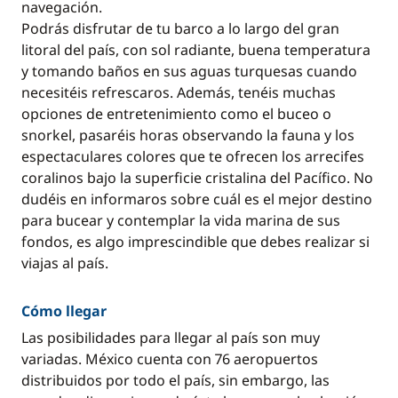
navegación.
Podrás disfrutar de tu barco a lo largo del gran
litoral del país, con sol radiante, buena temperatura
y tomando baños en sus aguas turquesas cuando
necesitéis refrescaros. Además, tenéis muchas
opciones de entretenimiento como el buceo o
snorkel, pasaréis horas observando la fauna y los
espectaculares colores que te ofrecen los arrecifes
coralinos bajo la superficie cristalina del Pacífico. No
dudéis en informaros sobre cuál es el mejor destino
para bucear y contemplar la vida marina de sus
fondos, es algo imprescindible que debes realizar si
viajas al país.
Cómo llegar
Las posibilidades para llegar al país son muy
variadas. México cuenta con 76 aeropuertos
distribuidos por todo el país, sin embargo, las