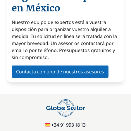
en México
Nuestro equipo de expertos está a vuestra
disposición para organizar vuestro alquiler a
medida. Tu solicitud en línea será tratada con la
mayor brevedad. Un asesor os contactará por
email o por teléfono. Presupuestos gratuitos y
sin compromiso.
Contacta con uno de nuestros asesores
+34 91 993 18 13