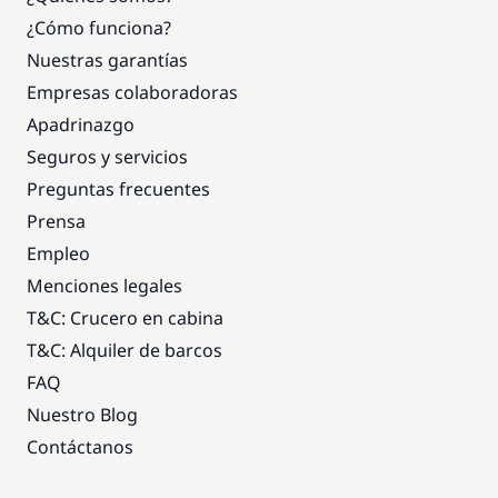
¿Cómo funciona?
Nuestras garantías
Empresas colaboradoras
Apadrinazgo
Seguros y servicios
Preguntas frecuentes
Prensa
Empleo
Menciones legales
T&C: Crucero en cabina
T&C: Alquiler de barcos
FAQ
Nuestro Blog
Contáctanos