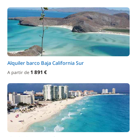
Alquiler barco Baja California Sur
1 891 €
A partir de