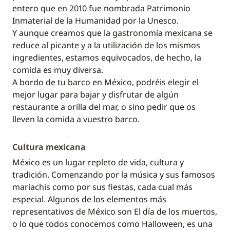
entero que en 2010 fue nombrada Patrimonio
Inmaterial de la Humanidad por la Unesco.
Y aunque creamos que la gastronomía mexicana se
reduce al picante y a la utilización de los mismos
ingredientes, estamos equivocados, de hecho, la
comida es muy diversa.
A bordo de tu barco en México, podréis elegir el
mejor lugar para bajar y disfrutar de algún
restaurante a orilla del mar, o sino pedir que os
lleven la comida a vuestro barco.
Cultura mexicana
México es un lugar repleto de vida, cultura y
tradición. Comenzando por la música y sus famosos
mariachis como por sus fiestas, cada cual más
especial. Algunos de los elementos más
representativos de México son El día de los muertos,
o lo que todos conocemos como Halloween, es una