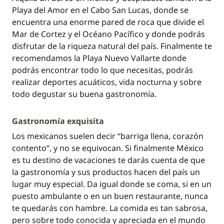
Playa del Amor en el Cabo San Lucas, donde se
encuentra una enorme pared de roca que divide el
Mar de Cortez y el Océano Pacífico y donde podrás
disfrutar de la riqueza natural del país. Finalmente te
recomendamos la Playa Nuevo Vallarte donde
podrás encontrar todo lo que necesitas, podrás
realizar deportes acuáticos, vida nocturna y sobre
todo degustar su buena gastronomía.
Gastronomía exquisita
Los mexicanos suelen decir “barriga llena, corazón
contento”, y no se equivocan. Si finalmente México
es tu destino de vacaciones te darás cuenta de que
la gastronomía y sus productos hacen del país un
lugar muy especial. Da igual donde se coma, si en un
puesto ambulante o en un buen restaurante, nunca
te quedarás con hambre. La comida es tan sabrosa,
pero sobre todo conocida y apreciada en el mundo