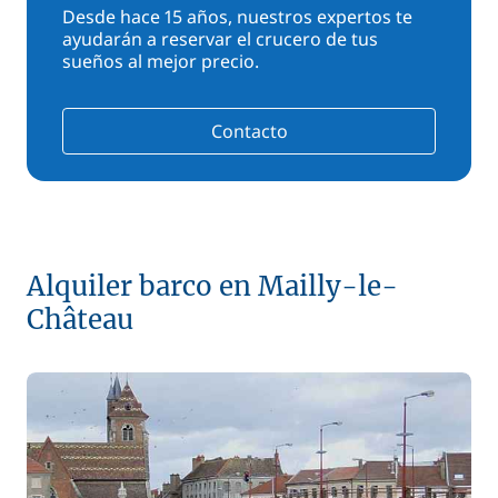
Desde hace 15 años, nuestros expertos te
ayudarán a reservar el crucero de tus
sueños al mejor precio.
Contacto
Alquiler barco en Mailly-le-
Château