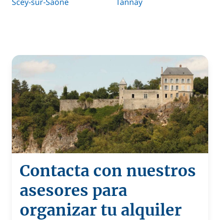
Scey-sur-Saône
Tannay
Contacta con nuestros
asesores para
organizar tu alquiler