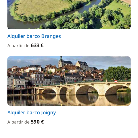
Alquiler barco Branges
633 €
A partir de
Alquiler barco Joigny
590 €
A partir de