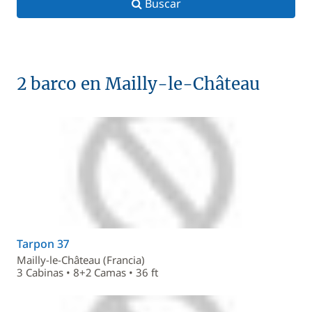
Buscar
2 barco en Mailly-le-Château
Tarpon 37
Mailly-le-Château (Francia)
3 Cabinas • 8+2 Camas • 36 ft