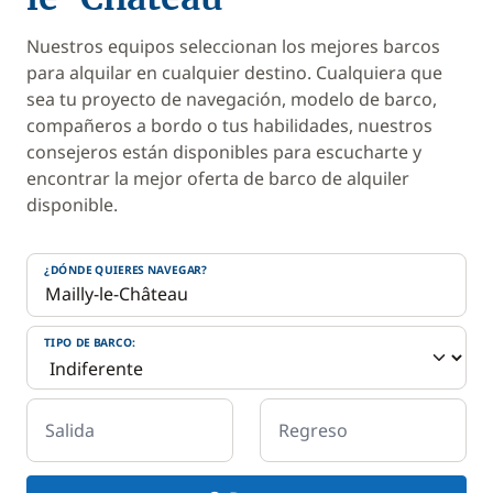
Nuestros equipos seleccionan los mejores barcos
para alquilar en cualquier destino. Cualquiera que
sea tu proyecto de navegación, modelo de barco,
compañeros a bordo o tus habilidades, nuestros
consejeros están disponibles para escucharte y
encontrar la mejor oferta de barco de alquiler
disponible.
¿DÓNDE QUIERES NAVEGAR?
TIPO DE BARCO:
Salida
Regreso