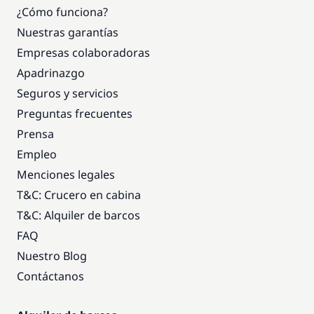
¿Cómo funciona?
Nuestras garantías
Empresas colaboradoras
Apadrinazgo
Seguros y servicios
Preguntas frecuentes
Prensa
Empleo
Menciones legales
T&C: Crucero en cabina
T&C: Alquiler de barcos
FAQ
Nuestro Blog
Contáctanos