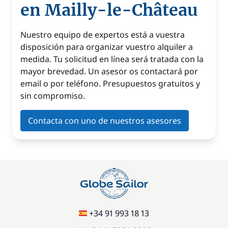
en Mailly-le-Château
Nuestro equipo de expertos está a vuestra
disposición para organizar vuestro alquiler a
medida. Tu solicitud en línea será tratada con la
mayor brevedad. Un asesor os contactará por
email o por teléfono. Presupuestos gratuitos y
sin compromiso.
Contacta con uno de nuestros asesores
+34 91 993 18 13