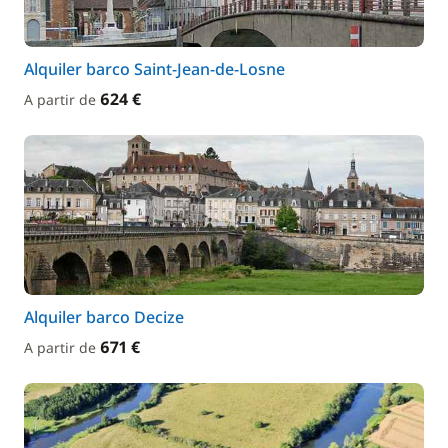
Alquiler barco Saint-Jean-de-Losne
624 €
A partir de
Alquiler barco Decize
671 €
A partir de