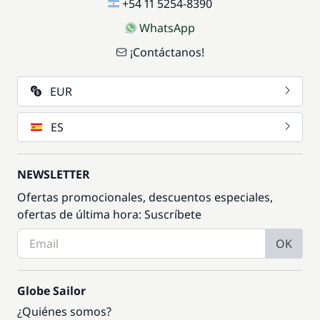
+54 11 5254-8390
WhatsApp
¡Contáctanos!
EUR
ES
NEWSLETTER
Ofertas promocionales, descuentos especiales,
ofertas de última hora: Suscríbete
OK
Globe Sailor
¿Quiénes somos?