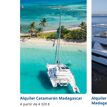
Alquiler Catamarán Madagascar
Alquile
Madaga
A partir de 4 320 €