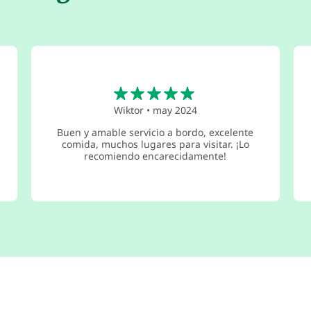
5
Wiktor
•
may 2024
Buen y amable servicio a bordo, excelente
comida, muchos lugares para visitar. ¡Lo
recomiendo encarecidamente!