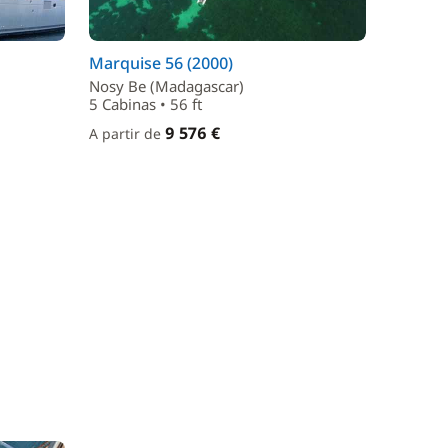
Marquise 56 (2000)
Nosy Be (Madagascar)
5 Cabinas • 56 ft
9 576 €
A partir de