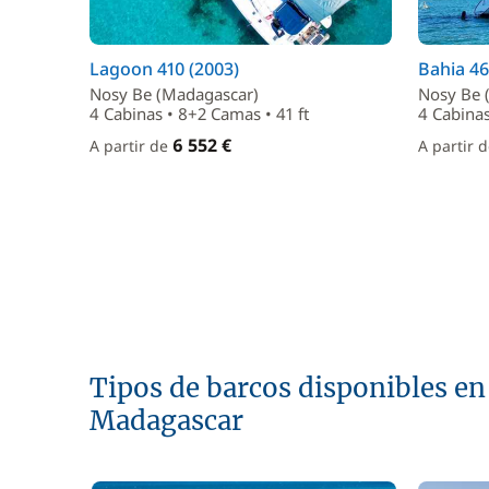
Lagoon 410 (2003)
Bahia 46
Nosy Be (Madagascar)
Nosy Be 
4 Cabinas • 8+2 Camas • 41 ft
4 Cabinas
6 552 €
A partir de
A partir 
Tipos de barcos disponibles en 
Madagascar