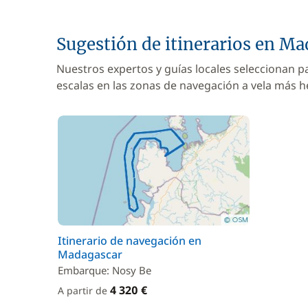
Sugestión de itinerarios en M
Nuestros expertos y guías locales seleccionan p
escalas en las zonas de navegación a vela más 
Itinerario de navegación en
Madagascar
Embarque: Nosy Be
4 320 €
A partir de