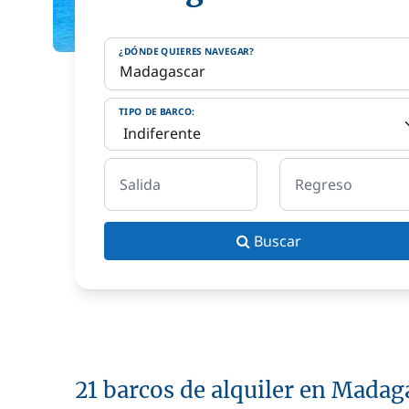
¿DÓNDE QUIERES NAVEGAR?
TIPO DE BARCO:
Salida
Regreso
Buscar
21 barcos de alquiler en Madag