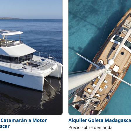
r Catamarán a Motor
Alquiler Goleta Madagasca
scar
Precio sobre demanda