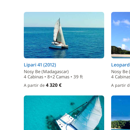
Lipari 41 (2012)
Leopard 
Nosy Be (Madagascar)
Nosy Be 
4 Cabinas • 8+2 Camas • 39 ft
4 Cabinas
4 320 €
A partir de
A partir 