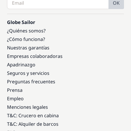
OK
Globe Sailor
¿Quiénes somos?
¿Cómo funciona?
Nuestras garantías
Empresas colaboradoras
Apadrinazgo
Seguros y servicios
Preguntas frecuentes
Prensa
Empleo
Menciones legales
T&C: Crucero en cabina
T&C: Alquiler de barcos