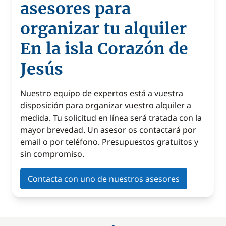
asesores para
organizar tu alquiler
En la isla Corazón de
Jesús
Nuestro equipo de expertos está a vuestra
disposición para organizar vuestro alquiler a
medida. Tu solicitud en línea será tratada con la
mayor brevedad. Un asesor os contactará por
email o por teléfono. Presupuestos gratuitos y
sin compromiso.
Contacta con uno de nuestros asesores