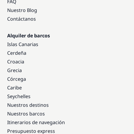
FAQ
Nuestro Blog
Contáctanos
Alquiler de barcos
Islas Canarias
Cerdeña
Croacia
Grecia
Córcega
Caribe
Seychelles
Nuestros destinos
Nuestros barcos
Itinerarios de navegación
Presupuesto express