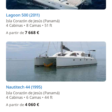
Lagoon 500 (2011)
Isla Corazón de Jesús (Panamá)
4 Cabinas • 8 Camas • 51 ft
7 668 €
A partir de
Nautitech 44 (1995)
Isla Corazón de Jesús (Panamá)
4 Cabinas • 6 Camas • 44 ft
4 060 €
A partir de