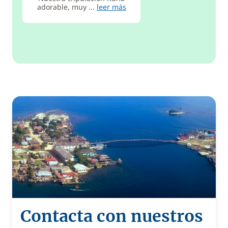
adorable, muy ...
leer más
Contacta con nuestros