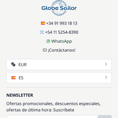
+34 91 993 18 13
+54 11 5254-8390
WhatsApp
¡Contáctanos!
EUR
ES
NEWSLETTER
Ofertas promocionales, descuentos especiales,
ofertas de última hora: Suscríbete