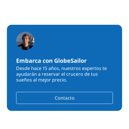
Embarca con GlobeSailor
Desde hace 15 años, nuestros expertos te
ayudarán a reservar el crucero de tus
sueños al mejor precio.
Contacto