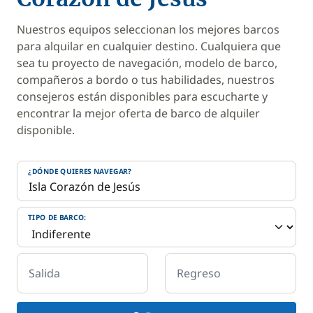
Nuestros equipos seleccionan los mejores barcos
para alquilar en cualquier destino. Cualquiera que
sea tu proyecto de navegación, modelo de barco,
compañeros a bordo o tus habilidades, nuestros
consejeros están disponibles para escucharte y
encontrar la mejor oferta de barco de alquiler
disponible.
¿DÓNDE QUIERES NAVEGAR?
TIPO DE BARCO:
Salida
Regreso