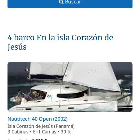
Buscar
4 barco En la isla Corazón de
Jesús
Nautitech 40 Open (2002)
Isla Corazón de Jesús (Panamá)
3 Cabinas • 6+1 Camas • 39 ft