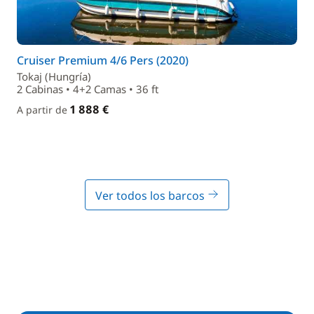
Cruiser Premium 4/6 Pers (2020)
Tokaj (Hungría)
2 Cabinas • 4+2 Camas • 36 ft
1 888 €
A partir de
Ver todos los barcos