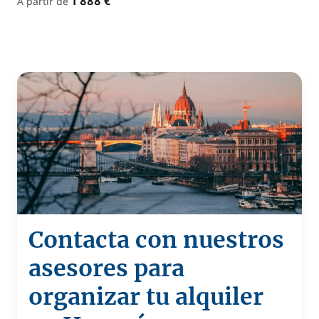
1 888 €
A partir de
Contacta con nuestros
asesores para
organizar tu alquiler