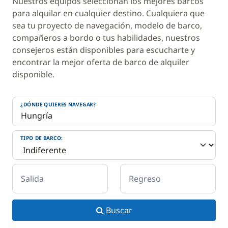
Nuestros equipos seleccionan los mejores barcos
para alquilar en cualquier destino. Cualquiera que
sea tu proyecto de navegación, modelo de barco,
compañeros a bordo o tus habilidades, nuestros
consejeros están disponibles para escucharte y
encontrar la mejor oferta de barco de alquiler
disponible.
¿DÓNDE QUIERES NAVEGAR?
TIPO DE BARCO:
Salida
Regreso
Buscar