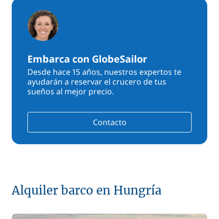
Embarca con GlobeSailor
Desde hace 15 años, nuestros expertos te
ayudarán a reservar el crucero de tus
sueños al mejor precio.
Contacto
Alquiler barco en Hungría