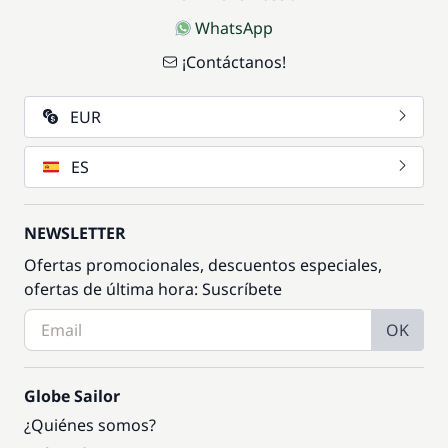
WhatsApp
¡Contáctanos!
EUR
ES
NEWSLETTER
Ofertas promocionales, descuentos especiales,
ofertas de última hora: Suscríbete
OK
Globe Sailor
¿Quiénes somos?