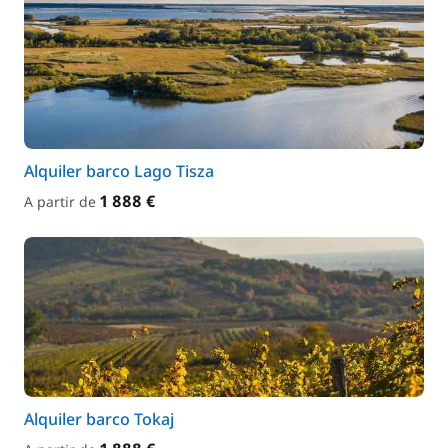
Alquiler barco Lago Tisza
1 888 €
A partir de
Alquiler barco Tokaj