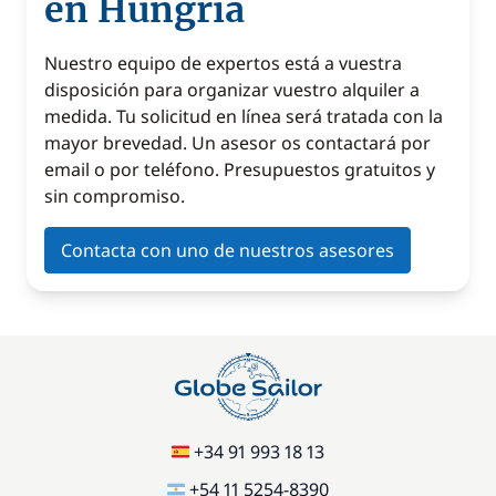
en Hungría
Nuestro equipo de expertos está a vuestra
disposición para organizar vuestro alquiler a
medida. Tu solicitud en línea será tratada con la
mayor brevedad. Un asesor os contactará por
email o por teléfono. Presupuestos gratuitos y
sin compromiso.
Contacta con uno de nuestros asesores
+34 91 993 18 13
+54 11 5254-8390