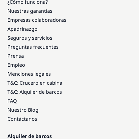
¿Cómo funciona?
Nuestras garantías
Empresas colaboradoras
Apadrinazgo
Seguros y servicios
Preguntas frecuentes
Prensa
Empleo
Menciones legales
T&C: Crucero en cabina
T&C: Alquiler de barcos
FAQ
Nuestro Blog
Contáctanos
Alquiler de barcos