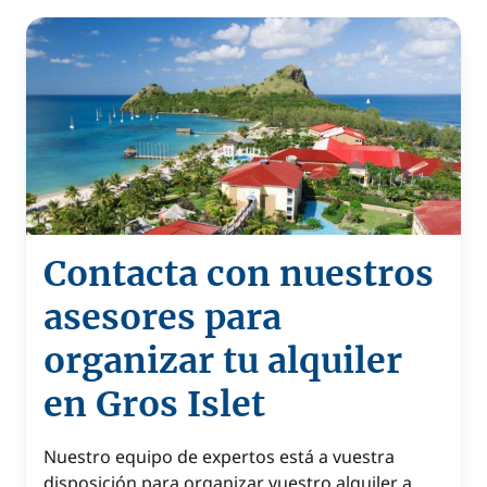
Contacta con nuestros
asesores para
organizar tu alquiler
en Gros Islet
Nuestro equipo de expertos está a vuestra
disposición para organizar vuestro alquiler a