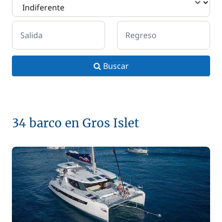
Salida
Regreso
Buscar
34 barco en Gros Islet