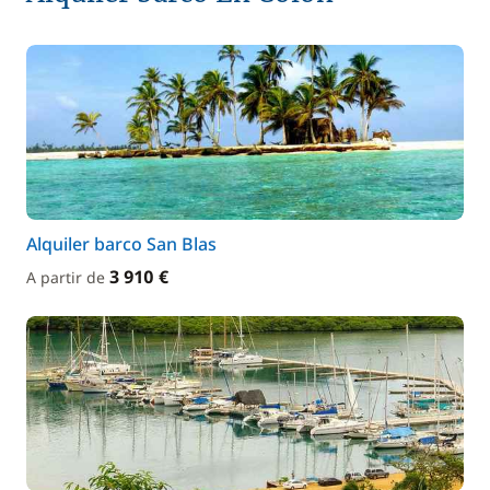
Alquiler barco San Blas
3 910 €
A partir de