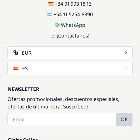
+34 91 993 18 13
+54 11 5254-8390
WhatsApp
¡Contáctanos!
EUR
ES
NEWSLETTER
Ofertas promocionales, descuentos especiales,
ofertas de última hora: Suscríbete
OK