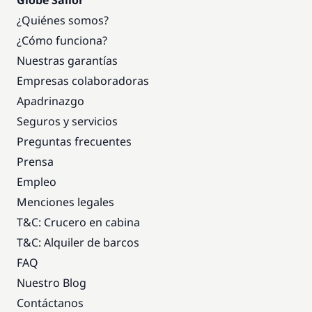
Globe Sailor
¿Quiénes somos?
¿Cómo funciona?
Nuestras garantías
Empresas colaboradoras
Apadrinazgo
Seguros y servicios
Preguntas frecuentes
Prensa
Empleo
Menciones legales
T&C: Crucero en cabina
T&C: Alquiler de barcos
FAQ
Nuestro Blog
Contáctanos