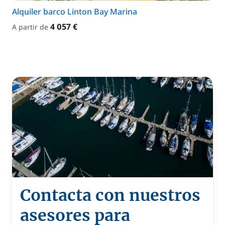
Alquiler barco Linton Bay Marina
4 057 €
A partir de
Contacta con nuestros
asesores para