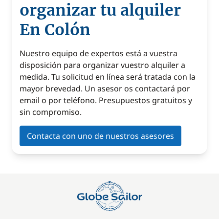
organizar tu alquiler
En Colón
Nuestro equipo de expertos está a vuestra
disposición para organizar vuestro alquiler a
medida. Tu solicitud en línea será tratada con la
mayor brevedad. Un asesor os contactará por
email o por teléfono. Presupuestos gratuitos y
sin compromiso.
Contacta con uno de nuestros asesores