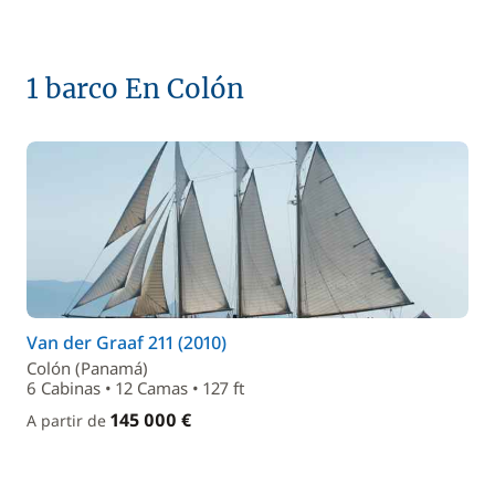
1 barco En Colón
Van der Graaf 211 (2010)
Colón (Panamá)
6 Cabinas • 12 Camas • 127 ft
145 000 €
A partir de