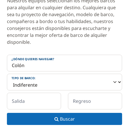
Nuestros equipos seleccionan los mejores barcos
para alquilar en cualquier destino. Cualquiera que
sea tu proyecto de navegación, modelo de barco,
compañeros a bordo o tus habilidades, nuestros
consejeros están disponibles para escucharte y
encontrar la mejor oferta de barco de alquiler
disponible.
¿DÓNDE QUIERES NAVEGAR?
TIPO DE BARCO:
Salida
Regreso
Buscar