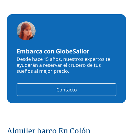
Embarca con GlobeSailor
Desde hace 15 años, nuestros expertos te
ayudarán a reservar el crucero de tus
sueños al mejor precio.
Contacto
Alquiler barco En Colón