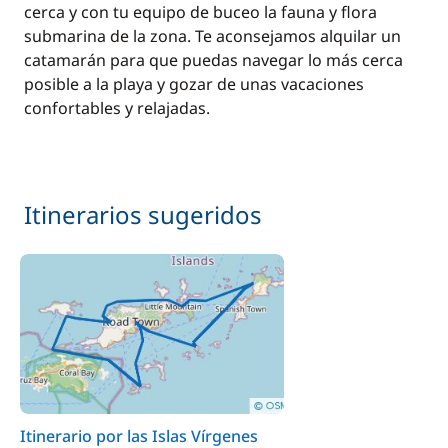
cerca y con tu equipo de buceo la fauna y flora
submarina de la zona. Te aconsejamos alquilar un
catamarán para que puedas navegar lo más cerca
posible a la playa y gozar de unas vacaciones
confortables y relajadas.
Itinerarios sugeridos
Itinerario por las Islas Vírgenes