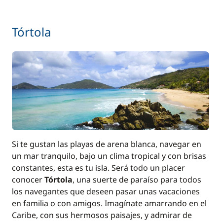
Tórtola
Si te gustan las playas de arena blanca, navegar en
un mar tranquilo, bajo un clima tropical y con brisas
constantes, esta es tu isla. Será todo un placer
conocer
Tórtola
, una suerte de paraíso para todos
los navegantes que deseen pasar unas vacaciones
en familia o con amigos. Imagínate amarrando en el
Caribe, con sus hermosos paisajes, y admirar de