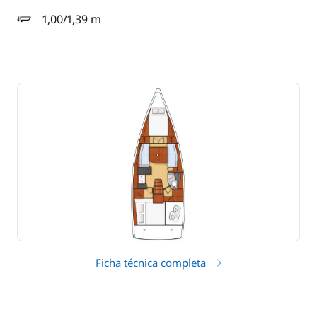
1,00/1,39 m
calado
Ficha técnica completa