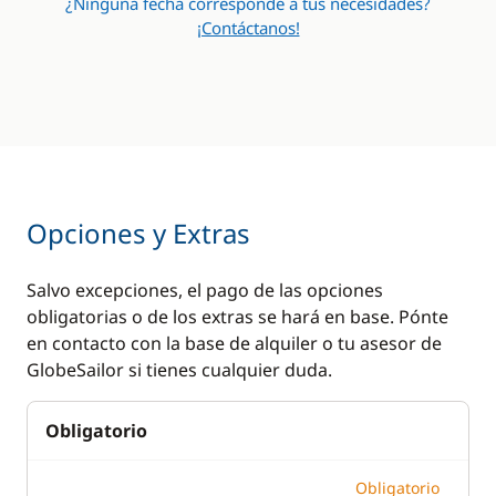
¿Ninguna fecha corresponde a tus necesidades?
¡Contáctanos!
Opciones y Extras
Salvo excepciones, el pago de las opciones
obligatorias o de los extras se hará en base. Pónte
en contacto con la base de alquiler o tu asesor de
GlobeSailor si tienes cualquier duda.
Obligatorio
Obligatorio