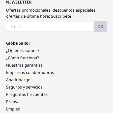
NEWSLETTER
Ofertas promocionales, descuentos especiales,
ofertas de última hora: Suscríbete
OK
Globe Sailor
¿Quiénes somos?
¿Cómo funciona?
Nuestras garantías
Empresas colaboradoras
Apadrinazgo
Seguros y servicios
Preguntas frecuentes
Prensa
Empleo