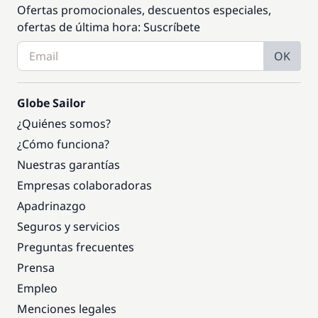
Ofertas promocionales, descuentos especiales,
ofertas de última hora: Suscríbete
OK
Globe Sailor
¿Quiénes somos?
¿Cómo funciona?
Nuestras garantías
Empresas colaboradoras
Apadrinazgo
Seguros y servicios
Preguntas frecuentes
Prensa
Empleo
Menciones legales