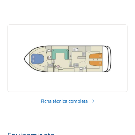
Ficha técnica completa