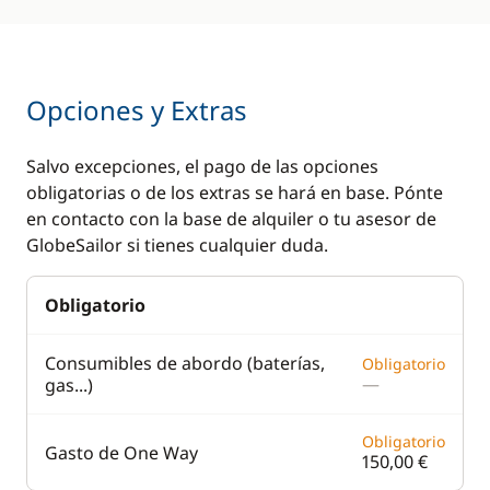
Opciones y Extras
Salvo excepciones, el pago de las opciones
obligatorias o de los extras se hará en base. Pónte
en contacto con la base de alquiler o tu asesor de
GlobeSailor si tienes cualquier duda.
Obligatorio
Consumibles de abordo (baterías,
Obligatorio
—
gas...)
Obligatorio
Gasto de One Way
150,00 €