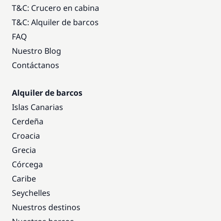
T&C: Crucero en cabina
T&C: Alquiler de barcos
FAQ
Nuestro Blog
Contáctanos
Alquiler de barcos
Islas Canarias
Cerdeña
Croacia
Grecia
Córcega
Caribe
Seychelles
Nuestros destinos