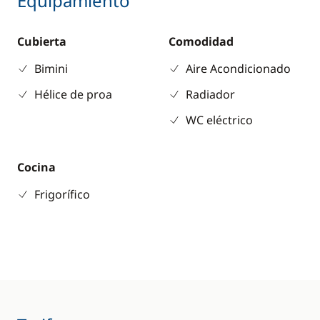
Equipamiento
Cubierta
Comodidad
Bimini
Aire Acondicionado
Hélice de proa
Radiador
WC eléctrico
Cocina
Frigorífico