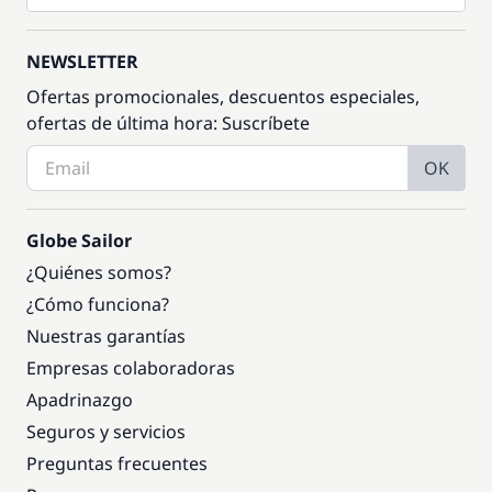
NEWSLETTER
Ofertas promocionales, descuentos especiales,
ofertas de última hora: Suscríbete
OK
Globe Sailor
¿Quiénes somos?
¿Cómo funciona?
Nuestras garantías
Empresas colaboradoras
Apadrinazgo
Seguros y servicios
Preguntas frecuentes