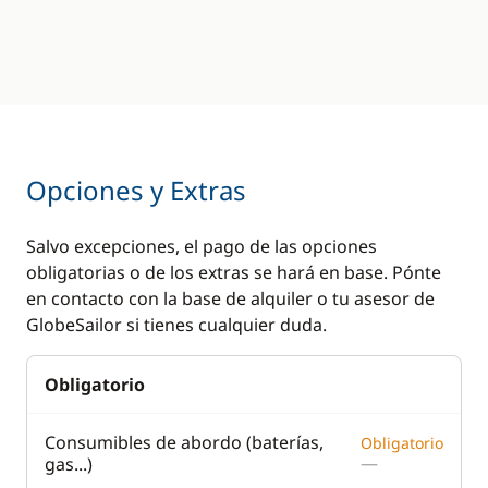
Opciones y Extras
Salvo excepciones, el pago de las opciones
obligatorias o de los extras se hará en base. Pónte
en contacto con la base de alquiler o tu asesor de
GlobeSailor si tienes cualquier duda.
Obligatorio
Consumibles de abordo (baterías,
Obligatorio
—
gas...)