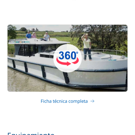
Ficha técnica completa