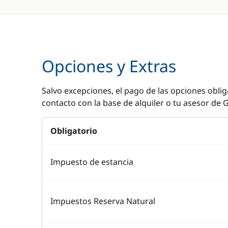
Opciones y Extras
Salvo excepciones, el pago de las opciones oblig
contacto con la base de alquiler o tu asesor de G
Obligatorio
Impuesto de estancia
Impuestos Reserva Natural