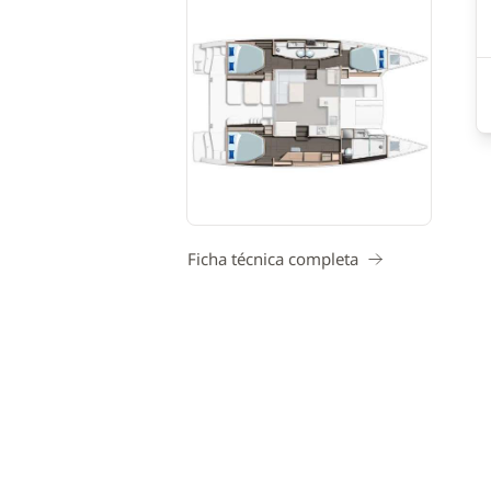
Ficha técnica completa