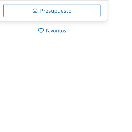
Presupuesto
Favoritos