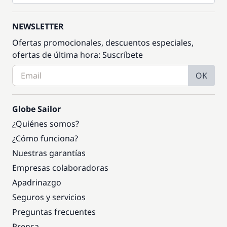
NEWSLETTER
Ofertas promocionales, descuentos especiales,
ofertas de última hora: Suscríbete
OK
Globe Sailor
¿Quiénes somos?
¿Cómo funciona?
Nuestras garantías
Empresas colaboradoras
Apadrinazgo
Seguros y servicios
Preguntas frecuentes
Prensa