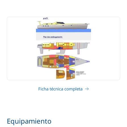
Ficha técnica completa
Equipamiento