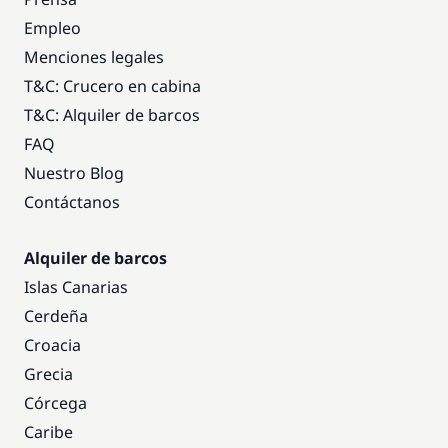
Empleo
Menciones legales
T&C: Crucero en cabina
T&C: Alquiler de barcos
FAQ
Nuestro Blog
Contáctanos
Alquiler de barcos
Islas Canarias
Cerdeña
Croacia
Grecia
Córcega
Caribe