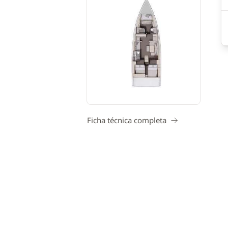
Ficha técnica completa