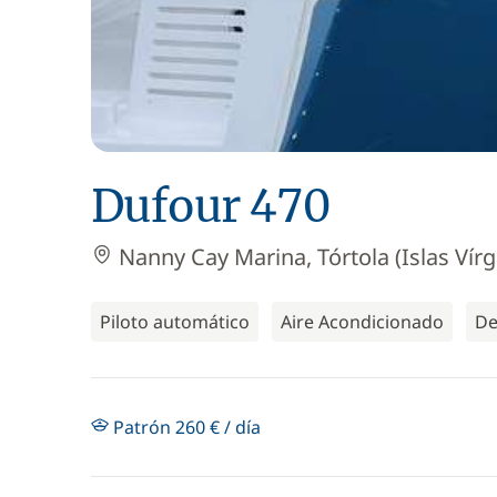
Dufour 470
Nanny Cay Marina, Tórtola (Islas Vírg
Piloto automático
Aire Acondicionado
De
Patrón 260 € / día