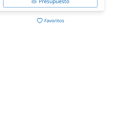
Presupuesto
Favoritos