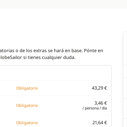
atorias o de los extras se hará en base. Pónte en
lobeSailor si tienes cualquier duda.
43,29 €
Obligatorio
3,46 €
Obligatorio
/ persona / día
21,64 €
Obligatorio