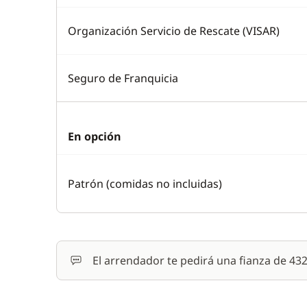
Organización Servicio de Rescate (VISAR)
Seguro de Franquicia
En opción
Patrón (comidas no incluidas)
El arrendador te pedirá una fianza de 4