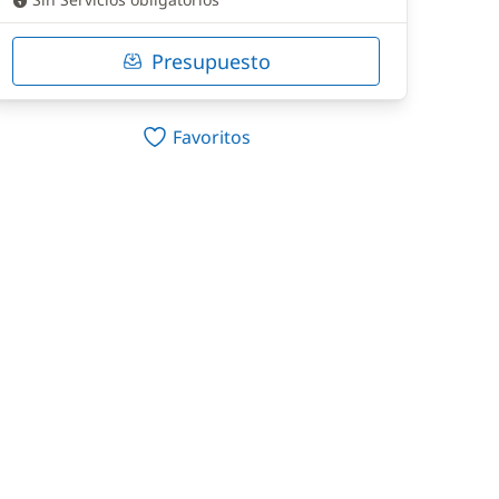
Presupuesto
Favoritos