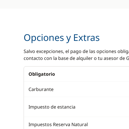
Opciones y Extras
Salvo excepciones, el pago de las opciones oblig
contacto con la base de alquiler o tu asesor de G
Obligatorio
Carburante
Impuesto de estancia
Impuestos Reserva Natural