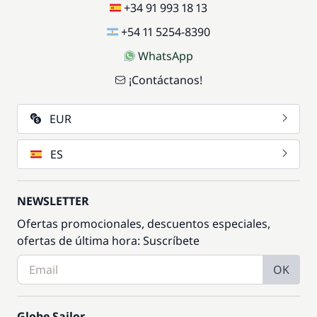
+34 91 993 18 13
+54 11 5254-8390
WhatsApp
¡Contáctanos!
EUR
ES
NEWSLETTER
Ofertas promocionales, descuentos especiales,
ofertas de última hora: Suscríbete
OK
Globe Sailor