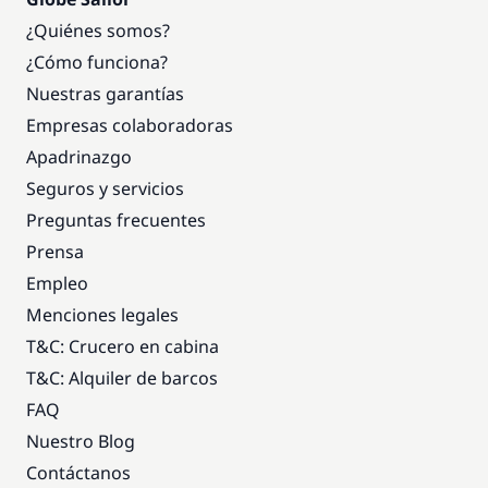
¿Quiénes somos?
¿Cómo funciona?
Nuestras garantías
Empresas colaboradoras
Apadrinazgo
Seguros y servicios
Preguntas frecuentes
Prensa
Empleo
Menciones legales
T&C: Crucero en cabina
T&C: Alquiler de barcos
FAQ
Nuestro Blog
Contáctanos