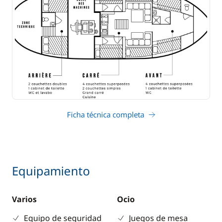
Ficha técnica completa
Equipamiento
Varios
Ocio
Equipo de seguridad
Juegos de mesa