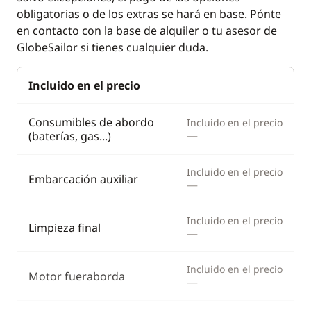
Frigorífico
obligatorias o de los extras se hará en base. Pónte
en contacto con la base de alquiler o tu asesor de
GlobeSailor si tienes cualquier duda.
Incluido en el precio
Consumibles de abordo
Incluido en el precio
—
(baterías, gas...)
Incluido en el precio
Embarcación auxiliar
—
Incluido en el precio
Limpieza final
—
Incluido en el precio
Motor fueraborda
—