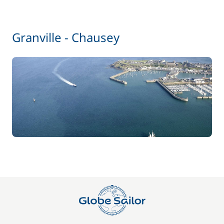
Granville - Chausey