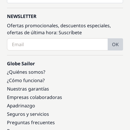
NEWSLETTER
Ofertas promocionales, descuentos especiales,
ofertas de última hora: Suscríbete
OK
Globe Sailor
¿Quiénes somos?
¿Cómo funciona?
Nuestras garantías
Empresas colaboradoras
Apadrinazgo
Seguros y servicios
Preguntas frecuentes