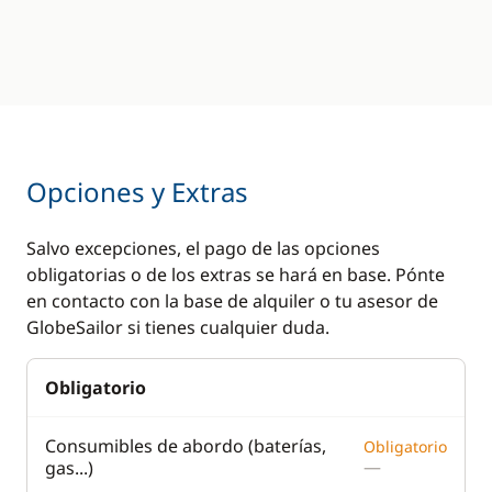
Opciones y Extras
Salvo excepciones, el pago de las opciones
obligatorias o de los extras se hará en base. Pónte
en contacto con la base de alquiler o tu asesor de
GlobeSailor si tienes cualquier duda.
Obligatorio
Consumibles de abordo (baterías,
Obligatorio
—
gas...)