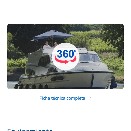
Ficha técnica completa