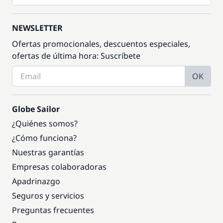
NEWSLETTER
Ofertas promocionales, descuentos especiales,
ofertas de última hora: Suscríbete
OK
Globe Sailor
¿Quiénes somos?
¿Cómo funciona?
Nuestras garantías
Empresas colaboradoras
Apadrinazgo
Seguros y servicios
Preguntas frecuentes