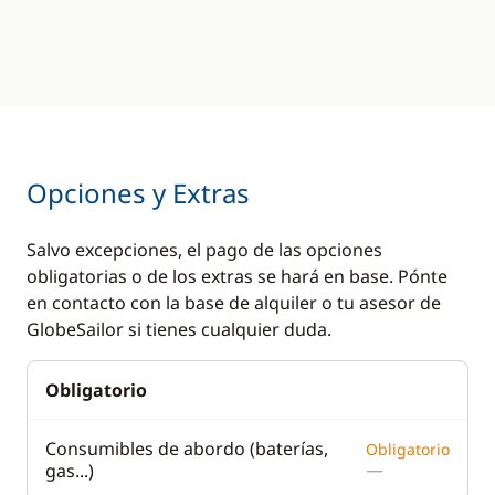
Opciones y Extras
Salvo excepciones, el pago de las opciones
obligatorias o de los extras se hará en base. Pónte
en contacto con la base de alquiler o tu asesor de
GlobeSailor si tienes cualquier duda.
Obligatorio
Consumibles de abordo (baterías,
Obligatorio
—
gas...)