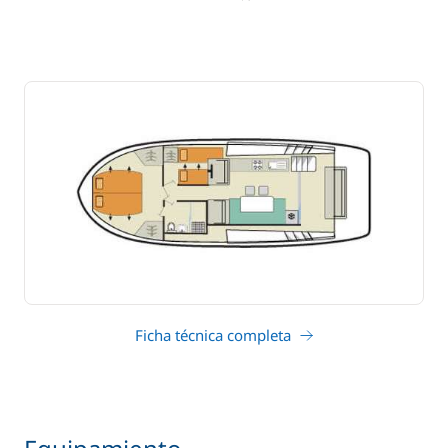
Ficha técnica completa