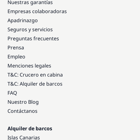
Nuestras garantías
Empresas colaboradoras
Apadrinazgo
Seguros y servicios
Preguntas frecuentes
Prensa
Empleo
Menciones legales
T&C: Crucero en cabina
T&C: Alquiler de barcos
FAQ
Nuestro Blog
Contáctanos
Alquiler de barcos
Islas Canarias