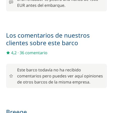
EUR antes del embarque.
Los comentarios de nuestros
clientes sobre este barco
4,2
·
36 comentario
Este barco todavía no ha recibido
comentarios pero puedes ver aquí opiniones
de otros barcos de la misma empresa.
Breege