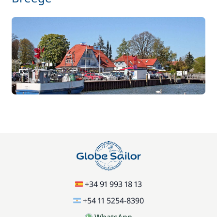
+34 91 993 18 13
+54 11 5254-8390