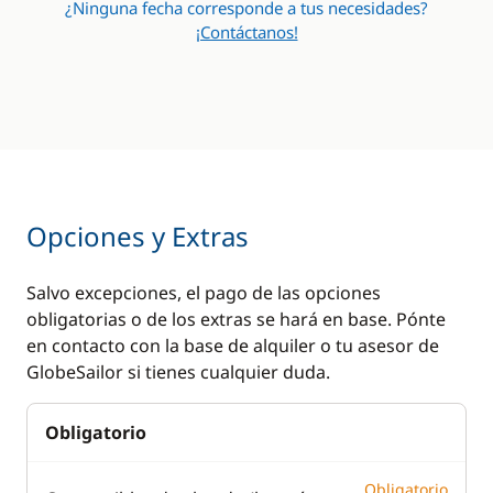
¿Ninguna fecha corresponde a tus necesidades?
¡Contáctanos!
Opciones y Extras
Salvo excepciones, el pago de las opciones
obligatorias o de los extras se hará en base. Pónte
en contacto con la base de alquiler o tu asesor de
GlobeSailor si tienes cualquier duda.
Obligatorio
Obligatorio