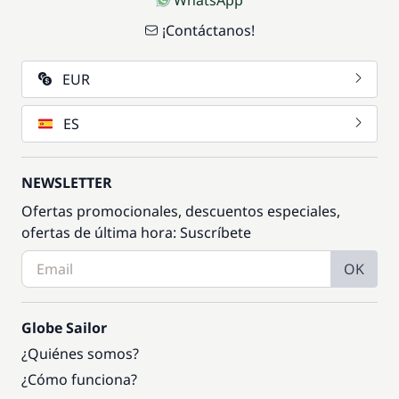
WhatsApp
¡Contáctanos!
EUR
ES
NEWSLETTER
Ofertas promocionales, descuentos especiales,
ofertas de última hora: Suscríbete
OK
Globe Sailor
¿Quiénes somos?
¿Cómo funciona?