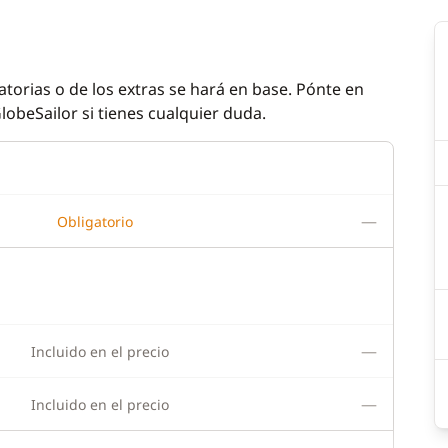
atorias o de los extras se hará en base. Pónte en
lobeSailor si tienes cualquier duda.
—
Obligatorio
—
Incluido en el precio
—
Incluido en el precio