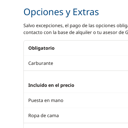
Opciones y Extras
Salvo excepciones, el pago de las opciones oblig
contacto con la base de alquiler o tu asesor de G
Obligatorio
Carburante
Incluido en el precio
Puesta en mano
Ropa de cama