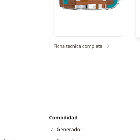
Ficha técnica completa
Comodidad
Generador