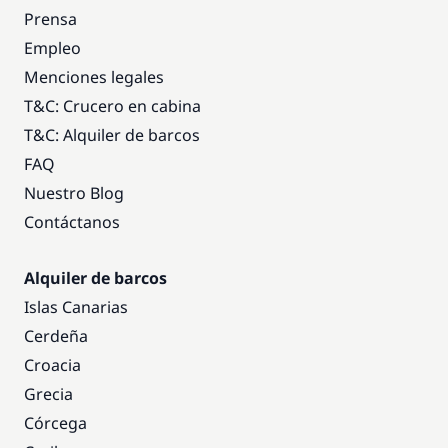
Prensa
Empleo
Menciones legales
T&C: Crucero en cabina
T&C: Alquiler de barcos
FAQ
Nuestro Blog
Contáctanos
Alquiler de barcos
Islas Canarias
Cerdeña
Croacia
Grecia
Córcega