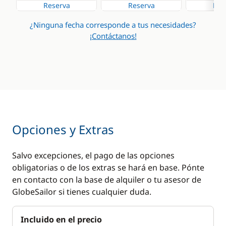
Reserva
Reserva
Res
¿Ninguna fecha corresponde a tus necesidades?
¡Contáctanos!
Opciones y Extras
Salvo excepciones, el pago de las opciones
obligatorias o de los extras se hará en base. Pónte
en contacto con la base de alquiler o tu asesor de
GlobeSailor si tienes cualquier duda.
Incluido en el precio