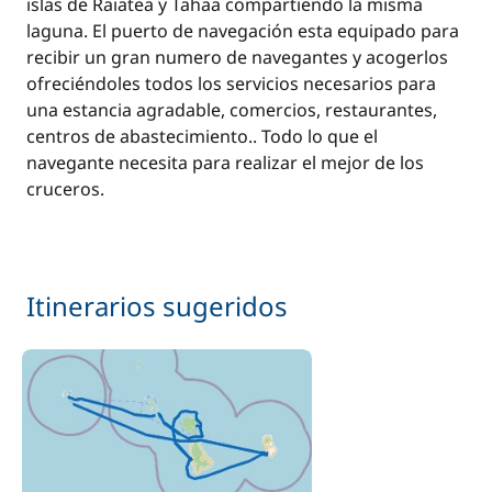
islas de Raiatea y Tahaa compartiendo la misma
laguna. El puerto de navegación esta equipado para
recibir un gran numero de navegantes y acogerlos
ofreciéndoles todos los servicios necesarios para
una estancia agradable, comercios, restaurantes,
centros de abastecimiento.. Todo lo que el
navegante necesita para realizar el mejor de los
cruceros.
Itinerarios sugeridos