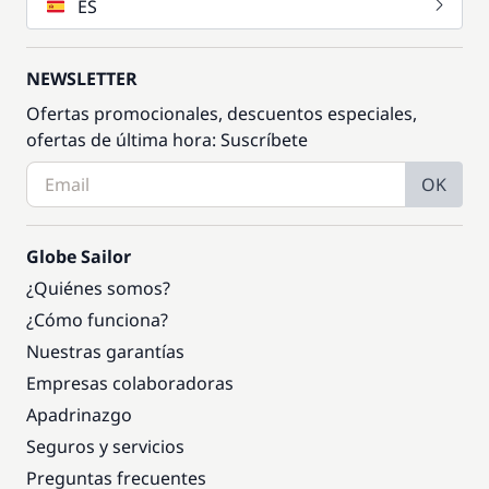
ES
NEWSLETTER
Ofertas promocionales, descuentos especiales,
ofertas de última hora: Suscríbete
OK
Globe Sailor
¿Quiénes somos?
¿Cómo funciona?
Nuestras garantías
Empresas colaboradoras
Apadrinazgo
Seguros y servicios
Preguntas frecuentes