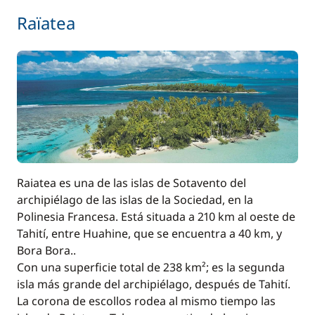
Raïatea
Raiatea es una de las islas de Sotavento del
archipiélago de las islas de la Sociedad, en la
Polinesia Francesa. Está situada a 210 km al oeste de
Tahití, entre Huahine, que se encuentra a 40 km, y
Bora Bora..
Con una superficie total de 238 km²; es la segunda
isla más grande del archipiélago, después de Tahití.
La corona de escollos rodea al mismo tiempo las