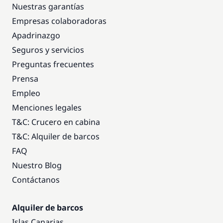
Nuestras garantías
Empresas colaboradoras
Apadrinazgo
Seguros y servicios
Preguntas frecuentes
Prensa
Empleo
Menciones legales
T&C: Crucero en cabina
T&C: Alquiler de barcos
FAQ
Nuestro Blog
Contáctanos
Alquiler de barcos
Islas Canarias