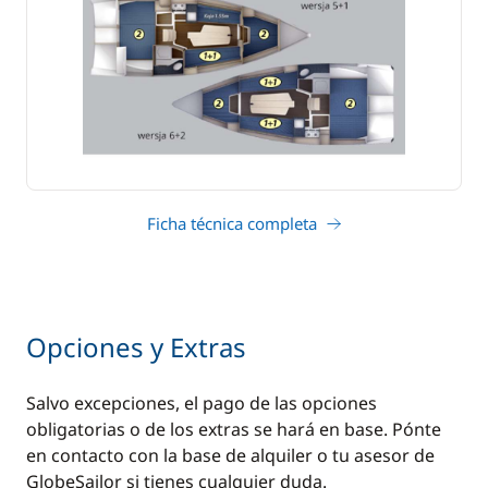
Ficha técnica completa
Opciones y Extras
Salvo excepciones, el pago de las opciones
obligatorias o de los extras se hará en base. Pónte
en contacto con la base de alquiler o tu asesor de
GlobeSailor si tienes cualquier duda.