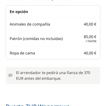
En opción
Animales de compañía
40,00 €
85,00 €
Patrón (comidas no incluidas)
/ noche
Ropa de cama
40,00 €
El arrendador te pedirá una fianza de 370
EUR antes del embarque.