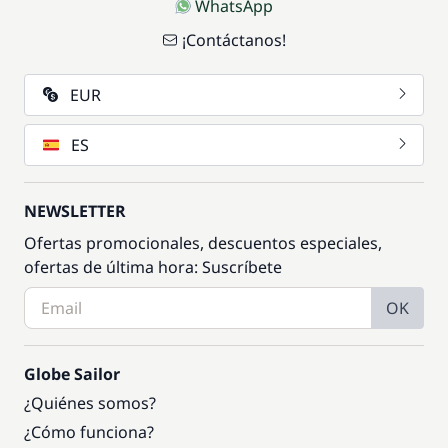
WhatsApp
¡Contáctanos!
EUR
ES
NEWSLETTER
Ofertas promocionales, descuentos especiales,
ofertas de última hora: Suscríbete
OK
Globe Sailor
¿Quiénes somos?
¿Cómo funciona?