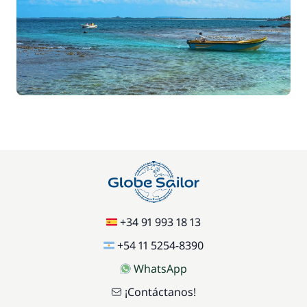
+34 91 993 18 13
+54 11 5254-8390
WhatsApp
¡Contáctanos!