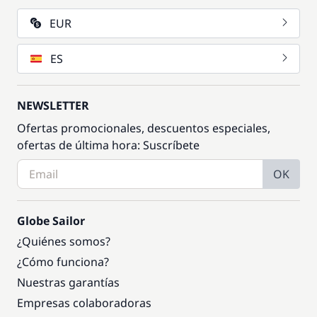
EUR
ES
NEWSLETTER
Ofertas promocionales, descuentos especiales,
ofertas de última hora: Suscríbete
OK
Globe Sailor
¿Quiénes somos?
¿Cómo funciona?
Nuestras garantías
Empresas colaboradoras