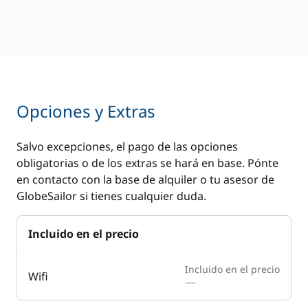
Opciones y Extras
Salvo excepciones, el pago de las opciones
obligatorias o de los extras se hará en base. Pónte
en contacto con la base de alquiler o tu asesor de
GlobeSailor si tienes cualquier duda.
Incluido en el precio
Incluido en el precio
Wifi
—