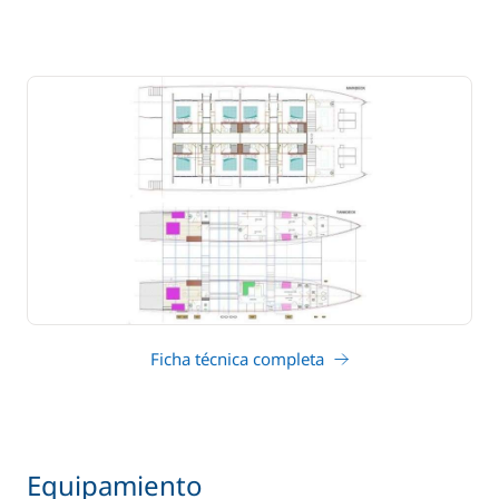
Ficha técnica completa
Equipamiento