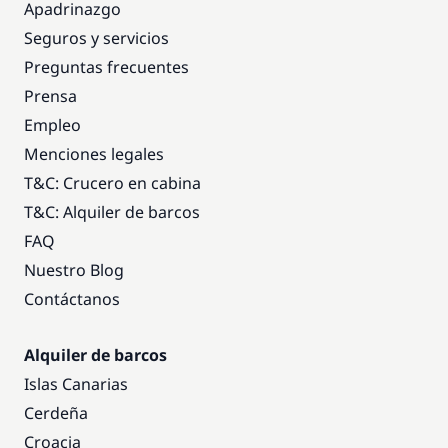
Apadrinazgo
Seguros y servicios
Preguntas frecuentes
Prensa
Empleo
Menciones legales
T&C: Crucero en cabina
T&C: Alquiler de barcos
FAQ
Nuestro Blog
Contáctanos
Alquiler de barcos
Islas Canarias
Cerdeña
Croacia