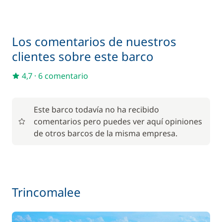
Los comentarios de nuestros
clientes sobre este barco
4,7
·
6 comentario
Este barco todavía no ha recibido
comentarios pero puedes ver aquí opiniones
de otros barcos de la misma empresa.
Trincomalee