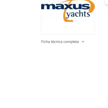
Ficha técnica completa