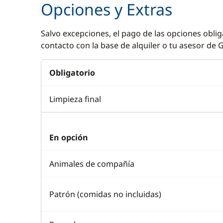
Opciones y Extras
Salvo excepciones, el pago de las opciones oblig
contacto con la base de alquiler o tu asesor de G
Obligatorio
Limpieza final
En opción
Animales de compañía
Patrón (comidas no incluidas)