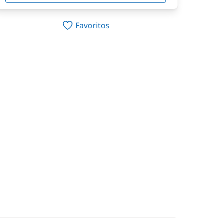
Favoritos