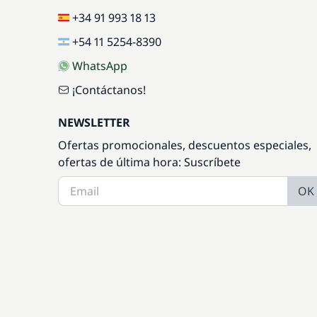
+34 91 993 18 13
+54 11 5254-8390
WhatsApp
¡Contáctanos!
NEWSLETTER
Ofertas promocionales, descuentos especiales,
ofertas de última hora: Suscríbete
OK