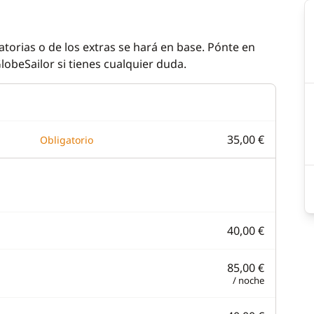
atorias o de los extras se hará en base. Pónte en
lobeSailor si tienes cualquier duda.
35,00 €
Obligatorio
40,00 €
85,00 €
/ noche