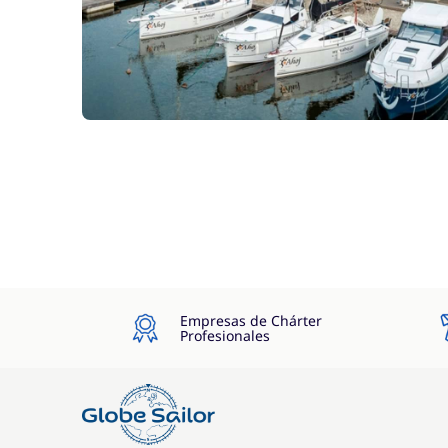
Empresas de Chárter
Profesionales