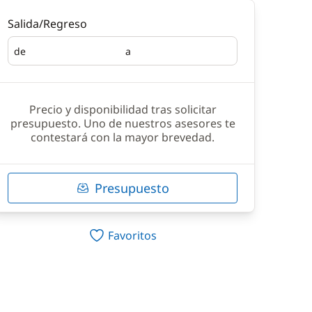
Salida/Regreso
de
a
Salida
Regreso
Precio y disponibilidad tras solicitar
presupuesto. Uno de nuestros asesores te
contestará con la mayor brevedad.
Presupuesto
Favoritos