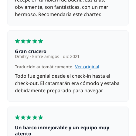
obviamente, son fantásticas, con un mar
hermoso. Recomendaría este charter.
5
Gran crucero
Dmitry
Entre amigos
dic 2021
Ver original
Traducido automáticamente.
Todo fue genial desde el check-in hasta el
check-out. El catamarán era cómodo y estaba
debidamente preparado para navegar.
5
Un barco inmejorable y un equipo muy
atento