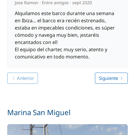
Jose Ramon
Entre amigos
sept 2020
Alquilamos este barco durante una semana
en Ibiza... el barco era recién estrenado,
estaba en impecables condiciones, es súper
cómodo y navega muy bien, ¡estaréis
encantados con el!
El equipo del charter, muy serio, atento y
comunicativo en todo momento.
Anterior
Siguiente
Marina San Miguel