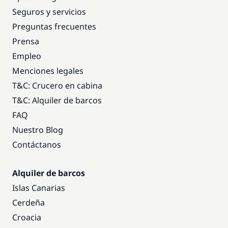
Seguros y servicios
Preguntas frecuentes
Prensa
Empleo
Menciones legales
T&C: Crucero en cabina
T&C: Alquiler de barcos
FAQ
Nuestro Blog
Contáctanos
Alquiler de barcos
Islas Canarias
Cerdeña
Croacia