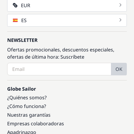
EUR
ES
NEWSLETTER
Ofertas promocionales, descuentos especiales,
ofertas de última hora: Suscríbete
OK
Globe Sailor
¿Quiénes somos?
¿Cómo funciona?
Nuestras garantías
Empresas colaboradoras
Apadrinazgo