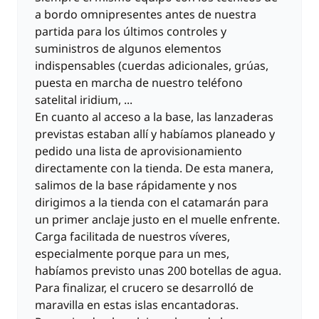
a bordo omnipresentes antes de nuestra
partida para los últimos controles y
suministros de algunos elementos
indispensables (cuerdas adicionales, grúas,
puesta en marcha de nuestro teléfono
satelital iridium, ...
En cuanto al acceso a la base, las lanzaderas
previstas estaban allí y habíamos planeado y
pedido una lista de aprovisionamiento
directamente con la tienda. De esta manera,
salimos de la base rápidamente y nos
dirigimos a la tienda con el catamarán para
un primer anclaje justo en el muelle enfrente.
Carga facilitada de nuestros víveres,
especialmente porque para un mes,
habíamos previsto unas 200 botellas de agua.
Para finalizar, el crucero se desarrolló de
maravilla en estas islas encantadoras.