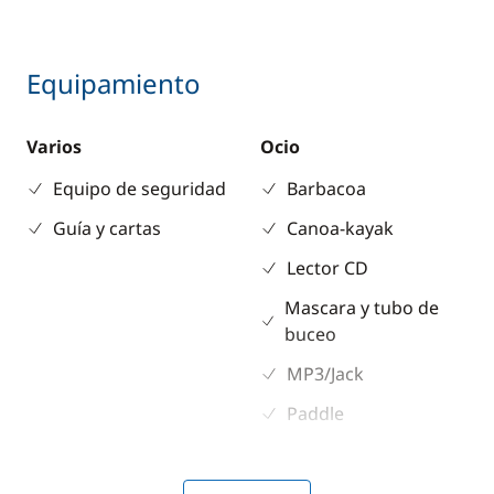
Equipamiento
Varios
Ocio
Equipo de seguridad
Barbacoa
Guía y cartas
Canoa-kayak
Lector CD
Mascara y tubo de
buceo
MP3/Jack
Paddle
Electrónica
Cubierta