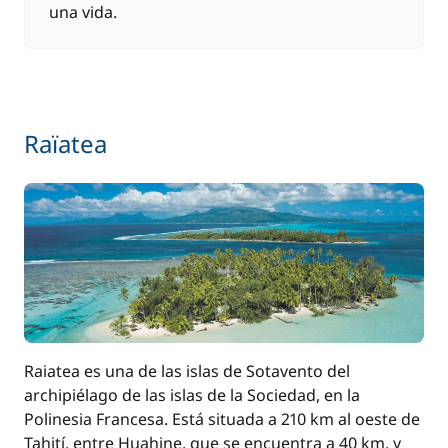
una vida.
Raïatea
Raiatea es una de las islas de Sotavento del
archipiélago de las islas de la Sociedad, en la
Polinesia Francesa. Está situada a 210 km al oeste de
Tahití, entre Huahine, que se encuentra a 40 km, y