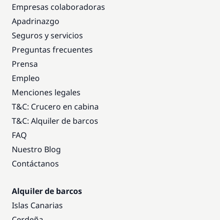
Empresas colaboradoras
Apadrinazgo
Seguros y servicios
Preguntas frecuentes
Prensa
Empleo
Menciones legales
T&C: Crucero en cabina
T&C: Alquiler de barcos
FAQ
Nuestro Blog
Contáctanos
Alquiler de barcos
Islas Canarias
Cerdeña