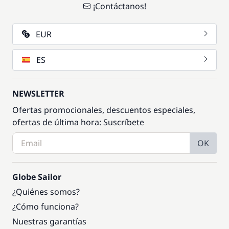
¡Contáctanos!
EUR
ES
NEWSLETTER
Ofertas promocionales, descuentos especiales,
ofertas de última hora: Suscríbete
OK
Globe Sailor
¿Quiénes somos?
¿Cómo funciona?
Nuestras garantías