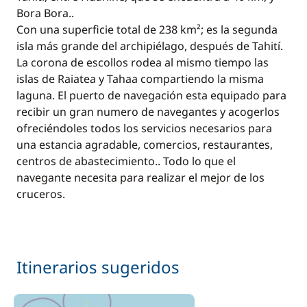
Bora Bora..
Con una superficie total de 238 km²; es la segunda
isla más grande del archipiélago, después de Tahití.
La corona de escollos rodea al mismo tiempo las
islas de Raiatea y Tahaa compartiendo la misma
laguna. El puerto de navegación esta equipado para
recibir un gran numero de navegantes y acogerlos
ofreciéndoles todos los servicios necesarios para
una estancia agradable, comercios, restaurantes,
centros de abastecimiento.. Todo lo que el
navegante necesita para realizar el mejor de los
cruceros.
Itinerarios sugeridos