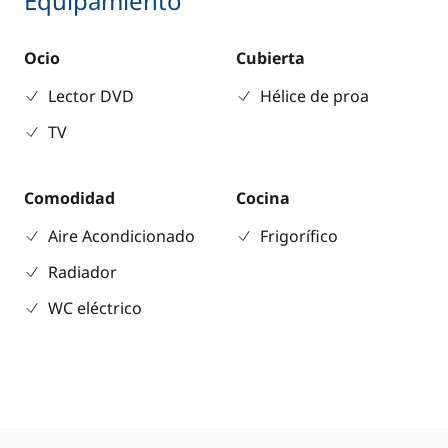
Equipamiento
Ocio
Cubierta
Lector DVD
Hélice de proa
TV
Comodidad
Cocina
Aire Acondicionado
Frigorífico
Radiador
WC eléctrico