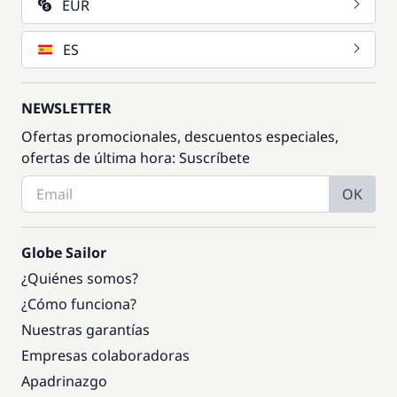
EUR
ES
NEWSLETTER
Ofertas promocionales, descuentos especiales,
ofertas de última hora: Suscríbete
OK
Globe Sailor
¿Quiénes somos?
¿Cómo funciona?
Nuestras garantías
Empresas colaboradoras
Apadrinazgo