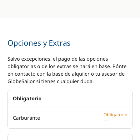
Opciones y Extras
Salvo excepciones, el pago de las opciones
obligatorias o de los extras se hará en base. Pónte
en contacto con la base de alquiler o tu asesor de
GlobeSailor si tienes cualquier duda.
Obligatorio
Obligatorio
Carburante
—