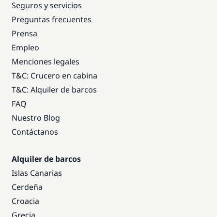
Seguros y servicios
Preguntas frecuentes
Prensa
Empleo
Menciones legales
T&C: Crucero en cabina
T&C: Alquiler de barcos
FAQ
Nuestro Blog
Contáctanos
Alquiler de barcos
Islas Canarias
Cerdeña
Croacia
Grecia