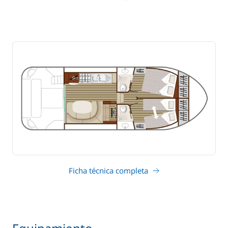
Ficha técnica completa