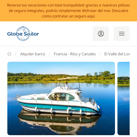
Reserva tus vacaciones con total tranquilidad: gracias a nuestras pólizas
de seguro integrales, podrás simplemente disfrutar del mar. Descubre
cómo contratar un seguro aquí.
GlobeSailor
Alquiler barco
Francia - Ríos y Canales
El Valle del Loira