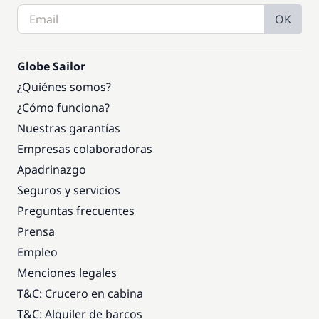
OK
Globe Sailor
¿Quiénes somos?
¿Cómo funciona?
Nuestras garantías
Empresas colaboradoras
Apadrinazgo
Seguros y servicios
Preguntas frecuentes
Prensa
Empleo
Menciones legales
T&C: Crucero en cabina
T&C: Alquiler de barcos