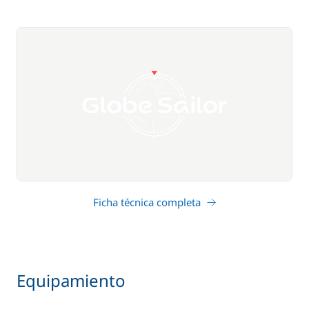
Ficha técnica completa
Equipamiento