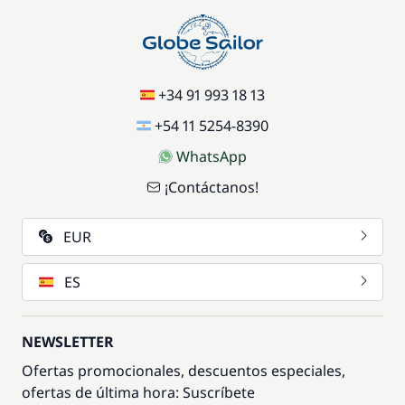
+34 91 993 18 13
+54 11 5254-8390
WhatsApp
¡Contáctanos!
EUR
ES
NEWSLETTER
Ofertas promocionales, descuentos especiales,
ofertas de última hora: Suscríbete