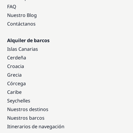
FAQ
Nuestro Blog
Contáctanos
Alquiler de barcos
Islas Canarias
Cerdeña
Croacia
Grecia
Córcega
Caribe
Seychelles
Nuestros destinos
Nuestros barcos
Itinerarios de navegación