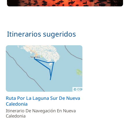
Itinerarios sugeridos
Ruta Por La Laguna Sur De Nueva
Caledonia
Itinerario De Navegación En Nueva
Caledonia