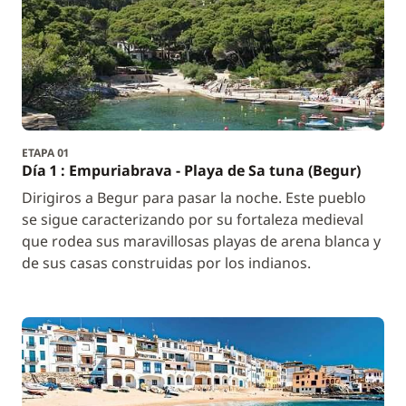
ETAPA 01
Día 1 : Empuriabrava - Playa de Sa tuna (Begur)
Dirigiros a Begur para pasar la noche. Este pueblo
se sigue caracterizando por su fortaleza medieval
que rodea sus maravillosas playas de arena blanca y
de sus casas construidas por los indianos.