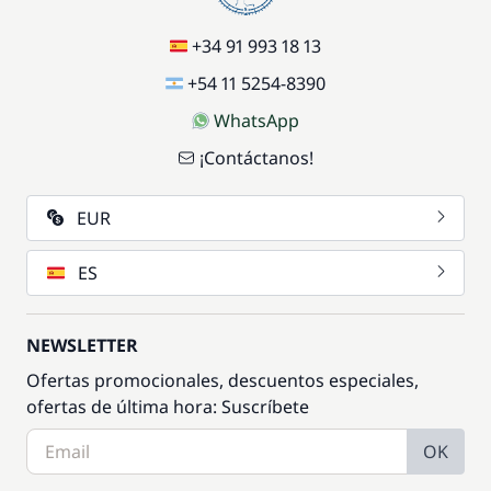
+34 91 993 18 13
+54 11 5254-8390
WhatsApp
¡Contáctanos!
EUR
ES
NEWSLETTER
Ofertas promocionales, descuentos especiales,
ofertas de última hora: Suscríbete
OK