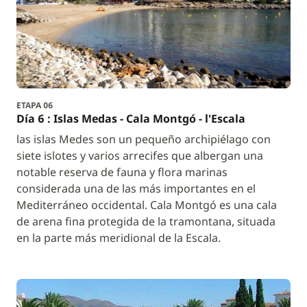
ETAPA 06
Día 6 : Islas Medas - Cala Montgó - l'Escala
las islas Medes son un pequeño archipiélago con
siete islotes y varios arrecifes que albergan una
notable reserva de fauna y flora marinas
considerada una de las más importantes en el
Mediterráneo occidental. Cala Montgó es una cala
de arena fina protegida de la tramontana, situada
en la parte más meridional de la Escala.