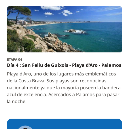
ETAPA 04
Día 4 : San Feliu de Guixols - Playa d'Aro - Palamos
Playa d'Aro, uno de los lugares más emblemáticos
de la Costa Brava. Sus playas son reconocidas
nacionalmente ya que la mayoría poseen la bandera
azul de excelencia. Acercados a Palamos para pasar
la noche.