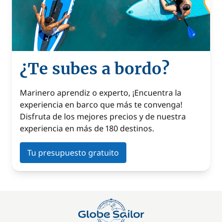
¿Te subes a bordo?
Marinero aprendiz o experto, ¡Encuentra la
experiencia en barco que más te convenga!
Disfruta de los mejores precios y de nuestra
experiencia en más de 180 destinos.
Tu presupuesto gratuito