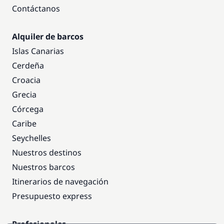
Contáctanos
Alquiler de barcos
Islas Canarias
Cerdeña
Croacia
Grecia
Córcega
Caribe
Seychelles
Nuestros destinos
Nuestros barcos
Itinerarios de navegación
Presupuesto express