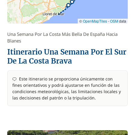
©
OpenMapTiles
-
OSM
data
Una Semana Por La Costa Más Bella De España Hacia
Blanes
Itinerario Una Semana Por El Sur
De La Costa Brava
Este itinerario se proporciona únicamente con
fines orientativos y podrá ajustarse en función de las
condiciones meteorológicas, las limitaciones locales y
las decisiones del patrón o la tripulación.