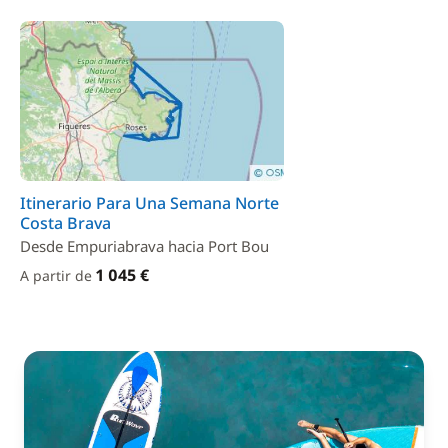
Itinerario Para Una Semana Norte
Costa Brava
Desde Empuriabrava hacia Port Bou
1 045 €
A partir de