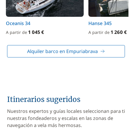
Oceanis 34
Hanse 345
1 045 €
1 260 €
A partir de
A partir de
Alquiler barco en Empuriabrava
Itinerarios sugeridos
Nuestros expertos y guías locales seleccionan para ti
nuestras fondeaderos y escalas en las zonas de
navegación a vela más hermosas.