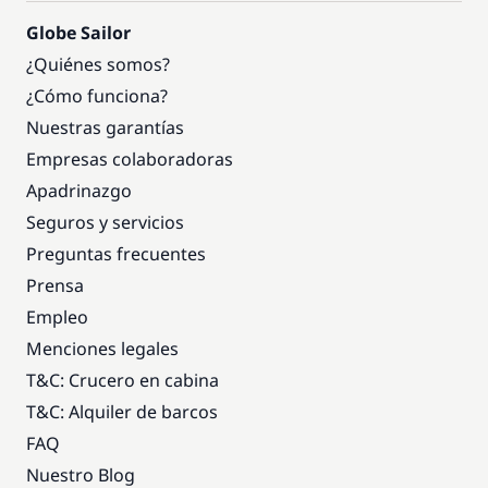
Globe Sailor
¿Quiénes somos?
¿Cómo funciona?
Nuestras garantías
Empresas colaboradoras
Apadrinazgo
Seguros y servicios
Preguntas frecuentes
Prensa
Empleo
Menciones legales
T&C: Crucero en cabina
T&C: Alquiler de barcos
FAQ
Nuestro Blog