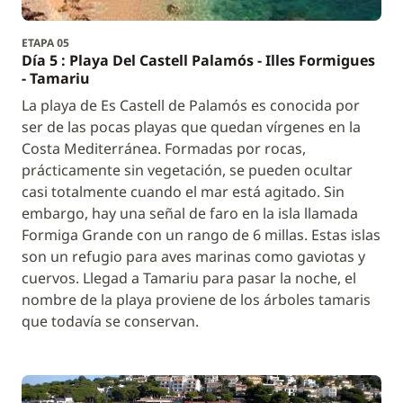
ETAPA 05
Día 5 : Playa Del Castell Palamós - Illes Formigues
- Tamariu
La playa de Es Castell de Palamós es conocida por
ser de las pocas playas que quedan vírgenes en la
Costa Mediterránea. Formadas por rocas,
prácticamente sin vegetación, se pueden ocultar
casi totalmente cuando el mar está agitado. Sin
embargo, hay una señal de faro en la isla llamada
Formiga Grande con un rango de 6 millas. Estas islas
son un refugio para aves marinas como gaviotas y
cuervos. Llegad a Tamariu para pasar la noche, el
nombre de la playa proviene de los árboles tamaris
que todavía se conservan.