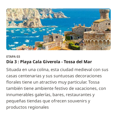
ETAPA 03
Día 3 : Playa Cala Giverola - Tossa del Mar
Situada en una colina, esta ciudad medieval con sus
casas centenarias y sus suntuosas decoraciones
florales tiene un atractivo muy particular. Tossa
también tiene ambiente festivo de vacaciones, con
innumerables galerías, bares, restaurantes y
pequeñas tiendas que ofrecen souvenirs y
productos regionales